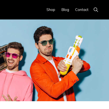
Show
Shop
Blog
Contact
Search