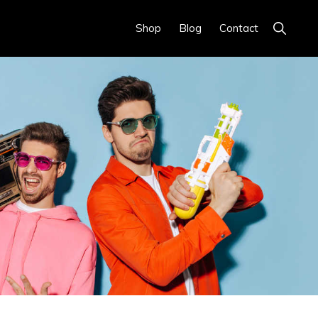
Show
Shop
Blog
Contact
Search