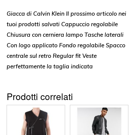
Giacca di Calvin Klein Il prossimo articolo nei
tuoi prodotti salvati Cappuccio regolabile
Chiusura con cerniera lampo Tasche laterali
Con logo applicato Fondo regolabile Spacco
centrale sul retro Regular fit Veste
perfettamente la taglia indicata
Prodotti correlati