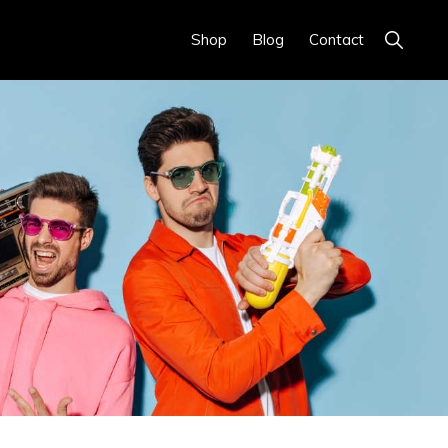
Show
Shop
Blog
Contact
Search