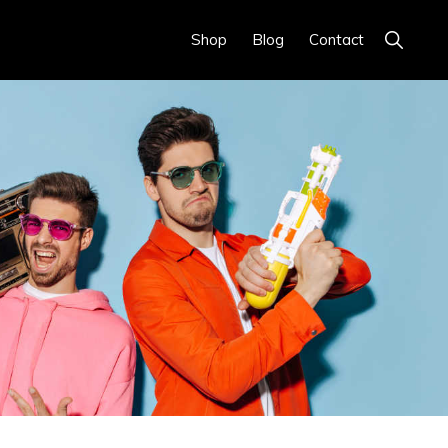
Show
Shop
Blog
Contact
Search