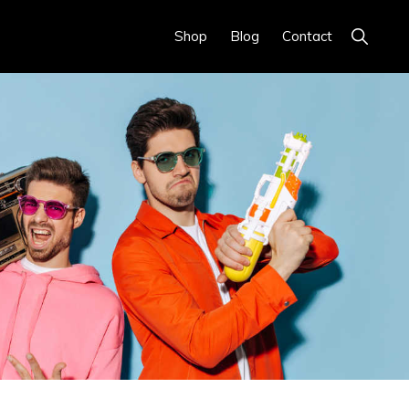
Show
Shop
Blog
Contact
Search