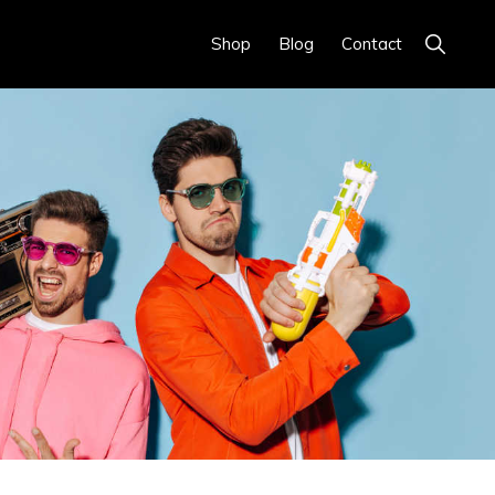
Show
Shop
Blog
Contact
Search